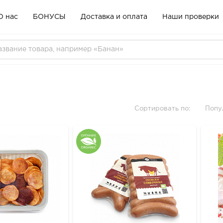
О нас
БОНУСЫ
Доставка и оплата
Наши проверки
Сортировать по:
Попу