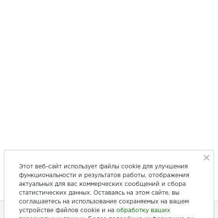
Этот веб-сайт использует файлы cookie для улучшения
функциональности и результатов работы, отображения
актуальных для вас коммерческих сообщений и сбора
статистических данных. Оставаясь на этом сайте, вы
соглашаетесь на использование сохраняемых на вашем
устройстве файлов cookie и на
обработку ваших