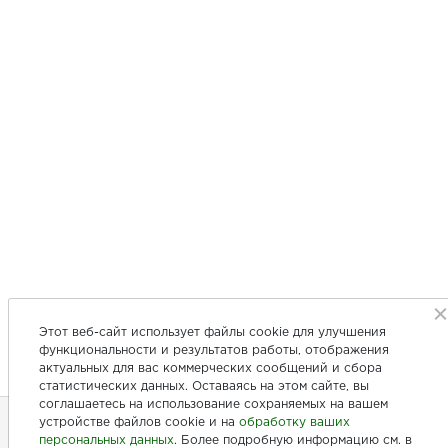
Этот веб-сайт использует файлы cookie для улучшения
функциональности и результатов работы, отображения
актуальных для вас коммерческих сообщений и сбора
статистических данных. Оставаясь на этом сайте, вы
соглашаетесь на использование сохраняемых на вашем
устройстве файлов cookie и на
обработку ваших
персональных данных
. Более подробную информацию см. в