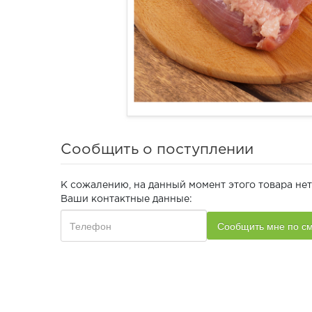
Сообщить о поступлении
К сожалению, на данный момент этого товара нет
Ваши контактные данные: