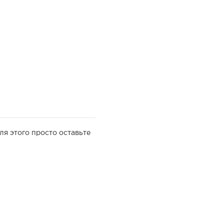
ля этого просто оставьте