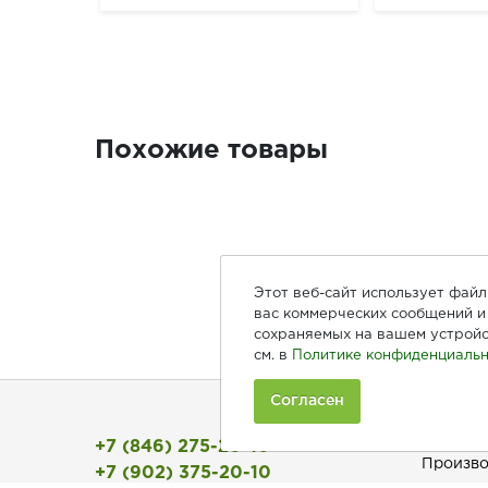
Похожие товары
Этот веб-сайт использует фай
вас коммерческих сообщений и 
сохраняемых на вашем устройс
см. в
Политике конфиденциальн
Согласен
Покуп
+7 (846) 275-20-10
Произво
+7 (902) 375-20-10