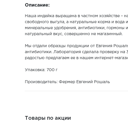
Описание:
Наша индейка выращена в частном хозяйстве – н
свободного выгула, а натуральные корма и вода
минеральные удобрения, антибиотики, гормоны и 
натуральный вкус, совершенно не магазинный.
Мы отдали образцы продукции от Евгения Рошал
антибиотики. Лаборатория сделала проверку на 3
радостью предлагаем ее в нашем интернет-магази
Упаковка: 700 г
Производитель: Фермер Евгений Рошаль
Товары по акции