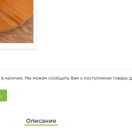
 в наличии. Мы можем сообщить Вам о поступлении товара, д
Описание