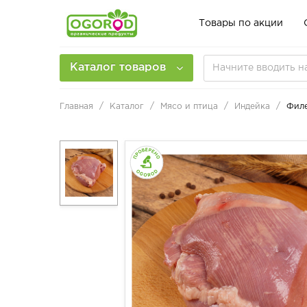
Товары по акции
Каталог товаров
Главная
Каталог
Мясо и птица
Индейка
Филе