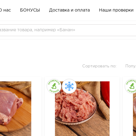
О нас
БОНУСЫ
Доставка и оплата
Наши проверки
Сортировать по:
Попу