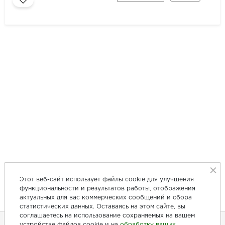
Этот веб-сайт использует файлы cookie для улучшения
функциональности и результатов работы, отображения
актуальных для вас коммерческих сообщений и сбора
статистических данных. Оставаясь на этом сайте, вы
соглашаетесь на использование сохраняемых на вашем
устройстве файлов cookie и на
обработку ваших