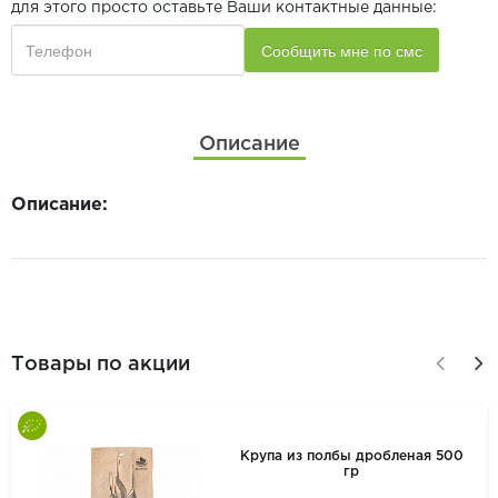
для этого просто оставьте Ваши контактные данные:
Описание
Описание:
Товары по акции
Крупа из полбы дробленая 500
гр