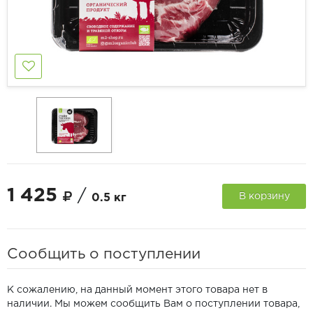
1 425
/
В корзину
0.5 кг
Сообщить о поступлении
К сожалению, на данный момент этого товара нет в
наличии. Мы можем сообщить Вам о поступлении товара,