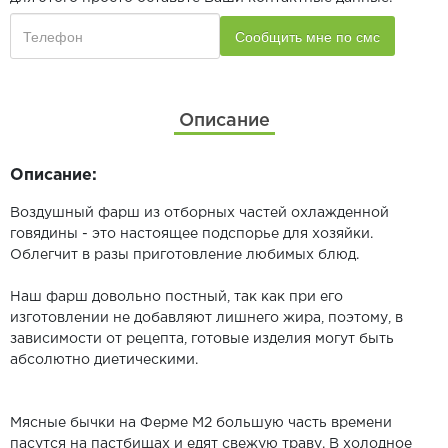
Описание
Описание:
Воздушный фарш из отборных частей охлажденной
говядины - это настоящее подспорье для хозяйки.
Облегчит в разы приготовление любимых блюд.
Наш фарш довольно постный, так как при его
изготовлении не добавляют лишнего жира, поэтому, в
зависимости от рецепта, готовые изделия могут быть
абсолютно диетическими.
Мясные бычки на Ферме М2 большую часть времени
пасутся на пастбищах и едят свежую траву. В холодное