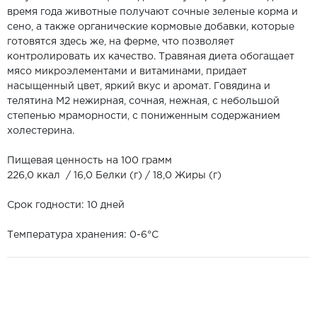
время года животные получают сочные зеленые корма и
сено, а также органические кормовые добавки, которые
готовятся здесь же, на ферме, что позволяет
контролировать их качество. Травяная диета обогащает
мясо микроэлементами и витаминами, придает
насыщенный цвет, яркий вкус и аромат. Говядина и
телятина М2 нежирная, сочная, нежная, с небольшой
степенью мраморности, с пониженным содержанием
холестерина.
Пищевая ценность на 100 грамм
226,0 ккал / 16,0 Белки (г) / 18,0 Жиры (г)
Срок годности: 10 дней
Температура хранения: 0-6°С