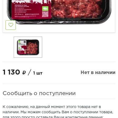
1 130
/
Нет в наличии
1 шт
Сообщить о поступлении
К сожалению, на данный момент этого товара нет в
наличии. Мы можем сообщить Вам о поступлении товара,
для этого просто оставьте Ваши контактные данные: