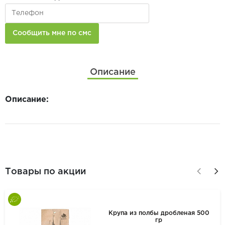
Описание
Описание:
Товары по акции
Крупа из полбы дробленая 500
гр