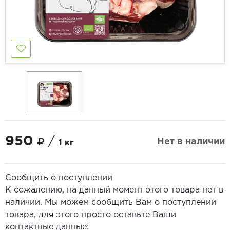
950
/
Нет в наличии
1 кг
Сообщить о поступлении
К сожалению, на данный момент этого товара нет в
наличии. Мы можем сообщить Вам о поступлении
товара, для этого просто оставьте Ваши
контактные данные: