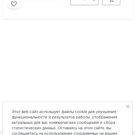
Этот веб-сайт использует файлы cookie для улучшения
функциональности и результатов работы, отображения
актуальных для вас коммерческих сообщений и сбора
статистических данных. Оставаясь на этом сайте, вы
соглашаетесь на использование сохраняемых на вашем