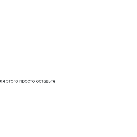
ля этого просто оставьте