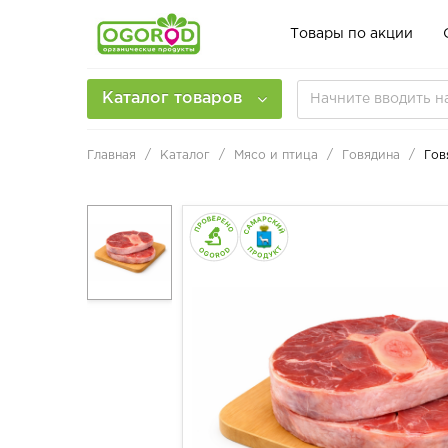
Товары по акции
Каталог товаров
Главная
Каталог
Мясо и птица
Говядина
Гов