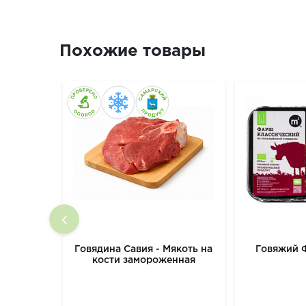
Похожие товары
Говядина Савия - Мякоть на
Говяжий 
кости замороженная