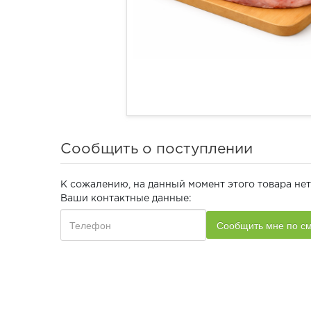
Сообщить о поступлении
К сожалению, на данный момент этого товара нет
Ваши контактные данные: