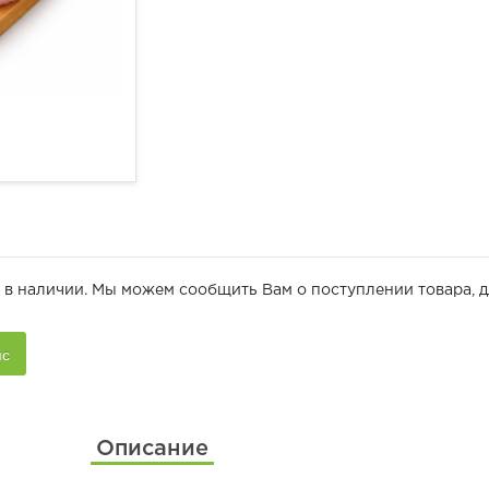
 в наличии. Мы можем сообщить Вам о поступлении товара, д
Описание