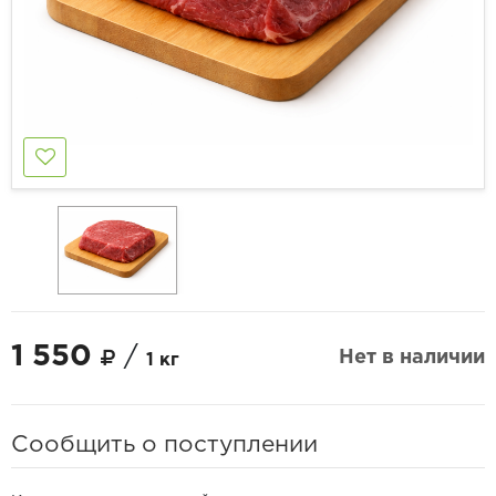
1 550
/
Нет в наличии
1 кг
Сообщить о поступлении