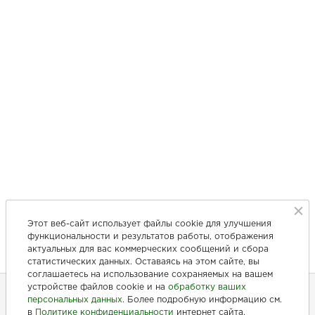
Этот веб-сайт использует файлы cookie для улучшения
функциональности и результатов работы, отображения
актуальных для вас коммерческих сообщений и сбора
статистических данных. Оставаясь на этом сайте, вы
соглашаетесь на использование сохраняемых на вашем
устройстве файлов cookie и на
обработку ваших
персональных данных
. Более подробную информацию см.
в
Политике конфиденциальности
интернет сайта.