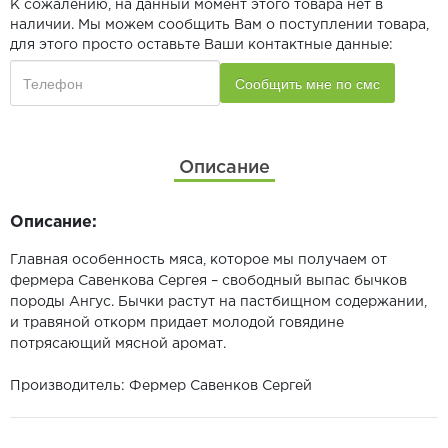
К сожалению, на данный момент этого товара нет в
наличии. Мы можем сообщить Вам о поступлении товара,
для этого просто оставьте Ваши контактные данные:
Описание
Описание:
Главная особенность мяса, которое мы получаем от
фермера Савенкова Сергея – свободный выпас бычков
породы Ангус. Бычки растут на пастбищном содержании,
и травяной откорм придает молодой говядине
потрясающий мясной аромат.
Производитель: Фермер Савенков Сергей