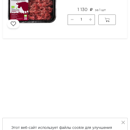
1 130
за
1 шт
Этот веб-сайт использует файлы cookie для улучшения