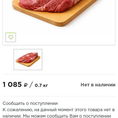
1 085
/
Нет в наличии
0.7 кг
Сообщить о поступлении
К сожалению, на данный момент этого товара нет в
наличии. Мы можем сообщить Вам о поступлении