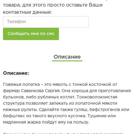
товара, для этого просто оставьте Ваши
контактные данные:
Описание
Описание:
Говяжья лопатка – это мякоть с тонкой косточкой от
фермер Савенкова Сергея. Она хороша для приготовления
бульонов, либо рубленых котлет. Тонковолокнистая
структура позволяет запекать из лопаточной мякоти
нежные рулеты. Сделайте также гуляш, бефстроганов или
бифштекс из такого вкусного кусочка. Тушение или
медленная жарка пойдут ему на пользу.