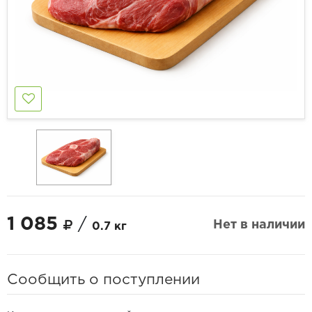
1 085
/
Нет в наличии
0.7 кг
Сообщить о поступлении