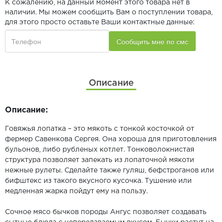
К сожалению, на данный момент этого товара нет в
наличии. Мы можем сообщить Вам о поступлении товара,
для этого просто оставьте Ваши контактные данные:
Описание
Описание:
Говяжья лопатка – это мякоть с тонкой косточкой от
фермер Савенкова Сергея. Она хороша для приготовления
бульонов, либо рубленых котлет. Тонковолокнистая
структура позволяет запекать из лопаточной мякоти
нежные рулеты. Сделайте также гуляш, бефстроганов или
бифштекс из такого вкусного кусочка. Тушение или
медленная жарка пойдут ему на пользу.
Сочное мясо бычков породы Ангус позволяет создавать