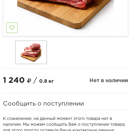
1 240
/
Нет в наличии
0.8 кг
Сообщить о поступлении
К сожалению, на данный момент этого товара нет в
наличии. Мы можем сообщить Вам о поступлении товара,
для этого просто оставьте Ваши контактные данные: