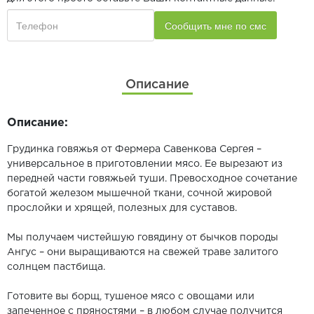
Описание
Описание:
Грудинка говяжья от Фермера Савенкова Сергея –
универсальное в приготовлении мясо. Ее вырезают из
передней части говяжьей туши. Превосходное сочетание
богатой железом мышечной ткани, сочной жировой
прослойки и хрящей, полезных для суставов.
Мы получаем чистейшую говядину от бычков породы
Ангус – они выращиваются на свежей траве залитого
солнцем пастбища.
Готовите вы борщ, тушеное мясо с овощами или
запеченное с пряностями – в любом случае получится