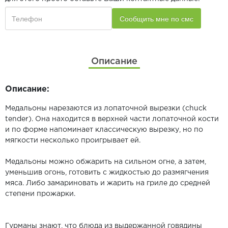
Описание
Описание:
Медальоны нарезаются из лопаточной вырезки (chuck
tender). Она находится в верхней части лопаточной кости
и по форме напоминает классическую вырезку, но по
мягкости несколько проигрывает ей.
Медальоны можно обжарить на сильном огне, а затем,
уменьшив огонь, готовить с жидкостью до размягчения
мяса. Либо замариновать и жарить на гриле до средней
степени прожарки.
Гурманы знают, что блюда из выдержанной говядины