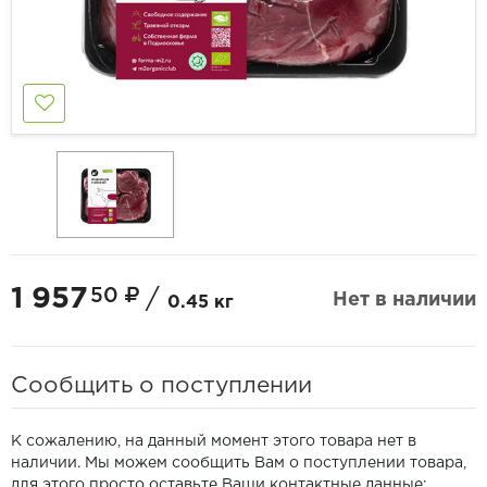
1 957
50
/
Нет в наличии
0.45 кг
Сообщить о поступлении
К сожалению, на данный момент этого товара нет в
наличии. Мы можем сообщить Вам о поступлении товара,
для этого просто оставьте Ваши контактные данные: