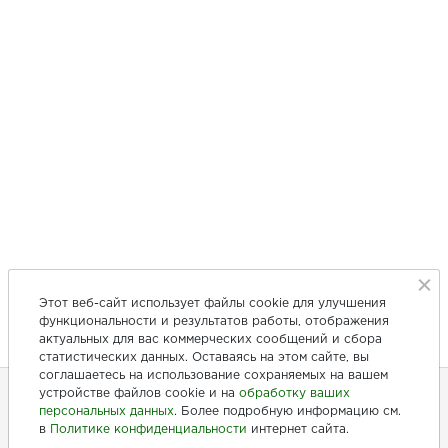
Этот веб-сайт использует файлы cookie для улучшения
функциональности и результатов работы, отображения
актуальных для вас коммерческих сообщений и сбора
статистических данных. Оставаясь на этом сайте, вы
соглашаетесь на использование сохраняемых на вашем
устройстве файлов cookie и на
обработку ваших
персональных данных
. Более подробную информацию см.
+7 (846) 275-20-10
в
Политике конфиденциальности
интернет сайта.