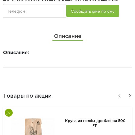
Описание
Описание:
Товары по акции
Крупа из полбы дробленая 500
гр