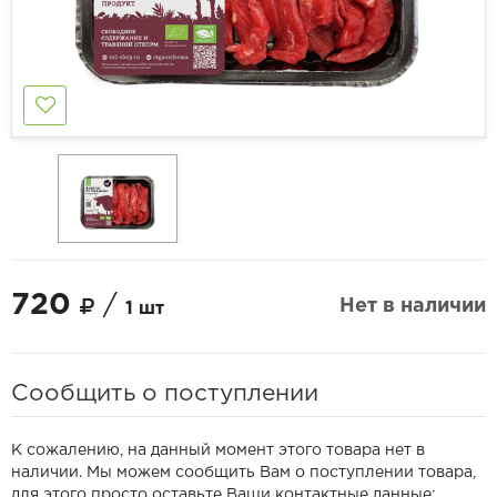
720
/
Нет в наличии
1 шт
Сообщить о поступлении
К сожалению, на данный момент этого товара нет в
наличии. Мы можем сообщить Вам о поступлении товара,
для этого просто оставьте Ваши контактные данные: