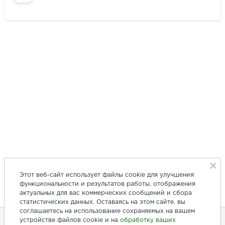
Этот веб-сайт использует файлы cookie для улучшения
функциональности и результатов работы, отображения
актуальных для вас коммерческих сообщений и сбора
статистических данных. Оставаясь на этом сайте, вы
соглашаетесь на использование сохраняемых на вашем
устройстве файлов cookie и на
обработку ваших