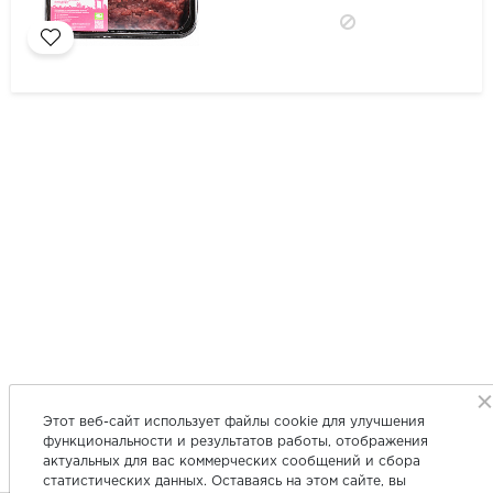
Этот веб-сайт использует файлы cookie для улучшения
функциональности и результатов работы, отображения
актуальных для вас коммерческих сообщений и сбора
статистических данных. Оставаясь на этом сайте, вы