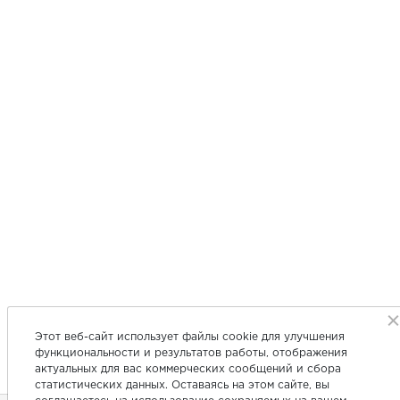
Этот веб-сайт использует файлы cookie для улучшения
функциональности и результатов работы, отображения
актуальных для вас коммерческих сообщений и сбора
статистических данных. Оставаясь на этом сайте, вы