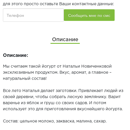
для этого просто оставьте Ваши контактные данные:
Описание
Описание:
Мы считаем такой йогурт от Натальи Новиченковой
эксклюзивным продуктом. Вкус, аромат, а главное –
натуральный состав!
Все лето Наталья делает заготовки. Привлекает людей из
своей деревни, чтобы собрать лесную землянику. Варит
варенье из яблок и груш со своих садов. И потом
использует это для приготовления вкуснейшего йогурта.
Состав: цельное молоко, закваска, малина, сахар.