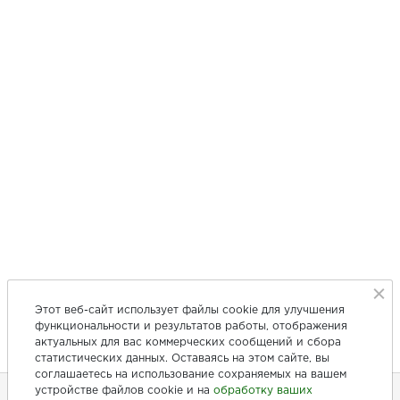
Этот веб-сайт использует файлы cookie для улучшения
функциональности и результатов работы, отображения
актуальных для вас коммерческих сообщений и сбора
статистических данных. Оставаясь на этом сайте, вы
соглашаетесь на использование сохраняемых на вашем
устройстве файлов cookie и на
обработку ваших