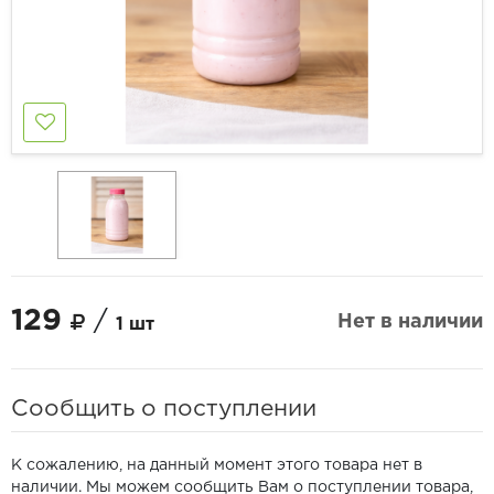
129
/
Нет в наличии
1 шт
Сообщить о поступлении
К сожалению, на данный момент этого товара нет в
наличии. Мы можем сообщить Вам о поступлении товара,