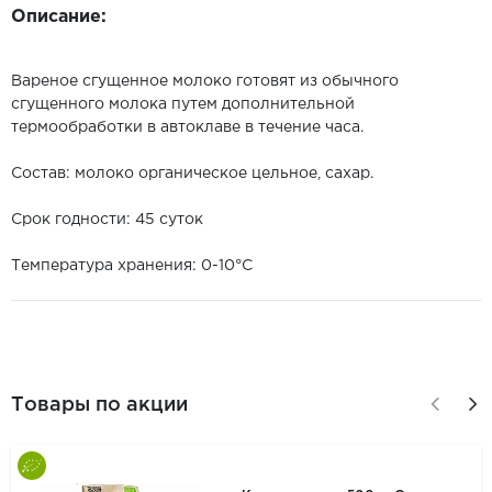
Описание:
Вареное сгущенное молоко готовят из обычного
сгущенного молока путем дополнительной
термообработки в автоклаве в течение часа.
Состав: молоко органическое цельное, сахар.
Срок годности: 45 суток
Температура хранения: 0-10°С
Товары по акции