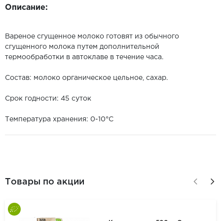
Описание:
Вареное сгущенное молоко готовят из обычного
сгущенного молока путем дополнительной
термообработки в автоклаве в течение часа.
Состав: молоко органическое цельное, сахар.
Срок годности: 45 суток
Температура хранения: 0-10°С
Товары по акции