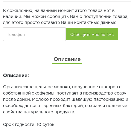
К сожалению, на данный момент этого товара нет в
наличии. Мы можем сообщить Вам о поступлении товара,
для этого просто оставьте Ваши контактные данные:
Описание
Описание:
Органическое цельное молоко, полученное от коров с
собственной экофермы, поступает в производство сразу
после дойки. Молоко проходит щадящую пастеризацию и
освобождается от вредных бактерий, сохраняя полезные
свойства натурального продукта.
Срок годности: 10 суток