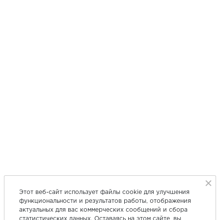
Этот веб-сайт использует файлы cookie для улучшения
функциональности и результатов работы, отображения
актуальных для вас коммерческих сообщений и сбора
статистических данных. Оставаясь на этом сайте, вы