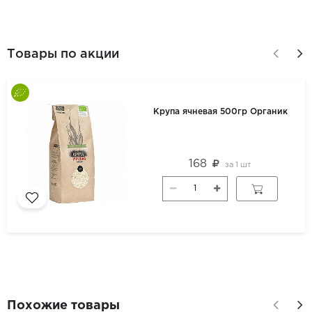
Товары по акции
Крупа ячневая 500гр Органик
168
за
1 шт
Похожие товары