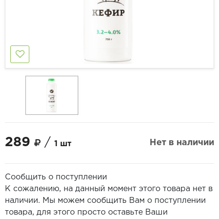
289
/
Нет в наличии
1 шт
Сообщить о поступлении
К сожалению, на данный момент этого товара нет в
наличии. Мы можем сообщить Вам о поступлении
товара, для этого просто оставьте Ваши