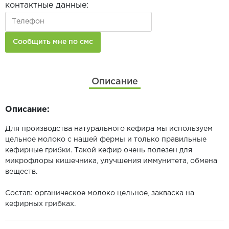
контактные данные:
Описание
Описание:
Для производства натурального кефира мы используем
цельное молоко с нашей фермы и только правильные
кефирные грибки. Такой кефир очень полезен для
микрофлоры кишечника, улучшения иммунитета, обмена
веществ.
Состав: органическое молоко цельное, закваска на
кефирных грибках.