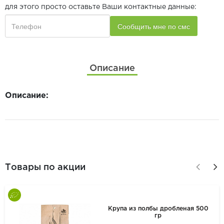
для этого просто оставьте Ваши контактные данные:
Описание
Описание:
Товары по акции
Крупа из полбы дробленая 500
гр