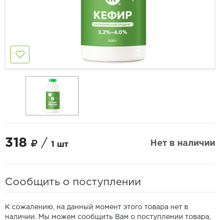
318
/
Нет в наличии
1 шт
Сообщить о поступлении
К сожалению, на данный момент этого товара нет в
наличии. Мы можем сообщить Вам о поступлении товара,