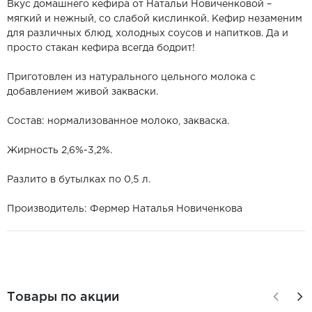
Вкус домашнего кефира от Натальи Новиченковой –
мягкий и нежный, со слабой кислинкой. Кефир незаменим
для различных блюд, холодных соусов и напитков. Да и
просто стакан кефира всегда бодрит!
Приготовлен из натурального цельного молока с
добавлением живой закваски.
Состав: нормализованное молоко, закваска.
Жирность 2,6%-3,2%.
Разлито в бутылках по 0,5 л.
Производитель: Фермер Наталья Новиченкова
Товары по акции