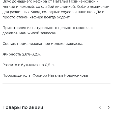
Вкус домашнего кефира от Натальи Новиченковой –
мягкий и нежный, со слабой кислинкой. Кефир незаменим
для различных блюд, холодных соусов и напитков. Да и
просто стакан кефира всегда бодрит!
Приготовлен из натурального цельного молока с
добавлением живой закваски.
Состав: нормализованное молоко, закваска.
Жирность 2,6%-3,2%.
Разлито в бутылках по 0,5 л.
Производитель: Фермер Наталья Новиченкова
Товары по акции